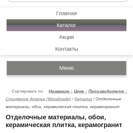
Главная
Каталог
Акции
Контакты
Меню
Сортировать по:
Названию
↑
Цене
↑
Производителю
↑
Столярное Ателье (Woodmade)
/
Каталог
/
Отделочные
материалы, обои, керамическая плитка, керамогранит
Отделочные материалы, обои,
керамическая плитка, керамогранит