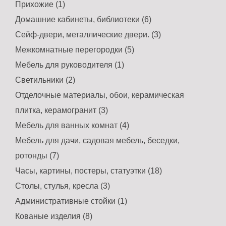
Прихожие (1)
Домашние кабинеты, библиотеки (6)
Сейф-двери, металлические двери. (3)
Межкомнатные перегородки (5)
Мебель для руководителя (1)
Светильники (2)
Отделочные материалы, обои, керамическая
плитка, керамогранит (3)
Мебель для ванных комнат (4)
Мебель для дачи, садовая мебель, беседки,
ротонды (7)
Часы, картины, постеры, статуэтки (18)
Столы, стулья, кресла (3)
Административные стойки (1)
Кованые изделия (8)