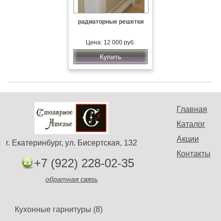
радиаторные решетки
Цена: 12 000 руб.
Купить
Главная
Каталог
Акции
г. Екатеринбург, ул. Бисертская, 132
Контакты
+7 (922) 228-02-35
обратная связь
Кухонные гарнитуры (8)