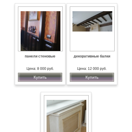
панели стеновые
декоративные балки
Цена: 8 000 руб.
Цена: 12 000 руб.
Купить
Купить