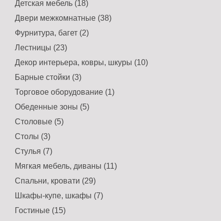
Детская мебель (18)
Двери межкомнатные (38)
Фурнитура, багет (2)
Лестницы (23)
Декор интерьера, ковры, шкуры (10)
Барные стойки (3)
Торговое оборудование (1)
Обеденные зоны (5)
Столовые (5)
Столы (3)
Стулья (7)
Мягкая мебель, диваны (11)
Спальни, кровати (29)
Шкафы-купе, шкафы (7)
Гостиные (15)