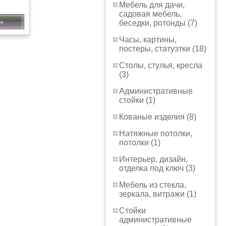
Мебель для дачи,
садовая мебель,
н
беседки, ротонды (7)
Часы, картины,
постеры, статуэтки (18)
Столы, стулья, кресла
(3)
Административные
стойки (1)
Кованые изделия (8)
Натяжные потолки,
потолки (1)
Интерьер, дизайн,
отделка под ключ (3)
Мебель из стекла,
зеркала, витражи (1)
Стойки
административные