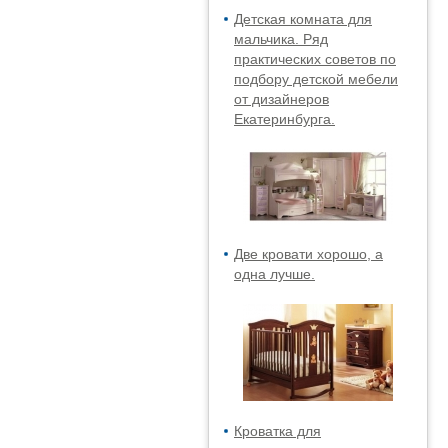
Детская комната для
мальчика. Ряд
практических советов по
подбору детской мебели
от дизайнеров
Екатеринбурга.
Две кровати хорошо, а
одна лучше.
Кроватка для