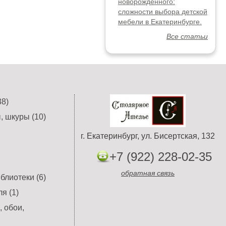
новорожденного:
сложности выбора детской
мебели в Екатеринбурге.
Все статьи
8)
, шкуры (10)
г. Екатеринбург, ул. Бисертская, 132
+7 (922) 228-02-35
обратная связь
блиотеки (6)
я (1)
 обои,