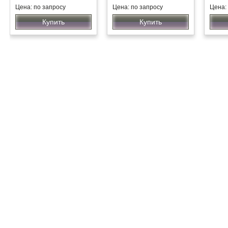
Цена: по запросу
Цена: по запросу
Цена:
Купить
Купить