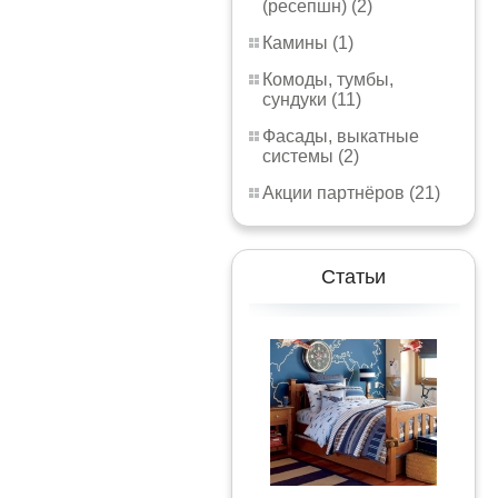
(ресепшн) (2)
Камины (1)
Комоды, тумбы,
сундуки (11)
Фасады, выкатные
системы (2)
Акции партнёров (21)
Статьи