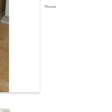
Россия