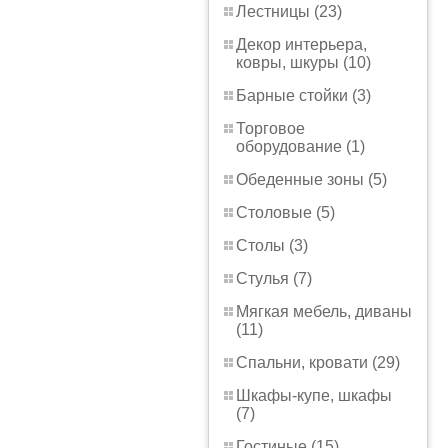
Лестницы (23)
Декор интерьера,
ковры, шкуры (10)
Барные стойки (3)
Торговое
оборудование (1)
Обеденные зоны (5)
Столовые (5)
Столы (3)
Стулья (7)
Мягкая мебель, диваны
(11)
Спальни, кровати (29)
Шкафы-купе, шкафы
(7)
Гостиные (15)