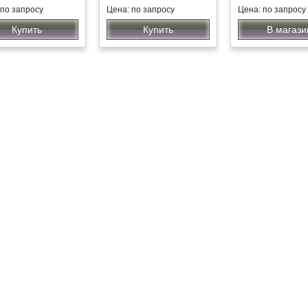
 по запросу
Цена: по запросу
Цена: по запросу
Купить
Купить
В магази