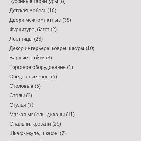
Кухонные гарнитуры (8)
Детская мебель (18)
Двери межкомнатные (38)
Фурнитура, багет (2)
Лестницы (23)
Декор интерьера, ковры, шкуры (10)
Барные стойки (3)
Торговое оборудование (1)
Обеденные зоны (5)
Столовые (5)
Столы (3)
Стулья (7)
Мягкая мебель, диваны (11)
Спальни, кровати (29)
Шкафы-купе, шкафы (7)