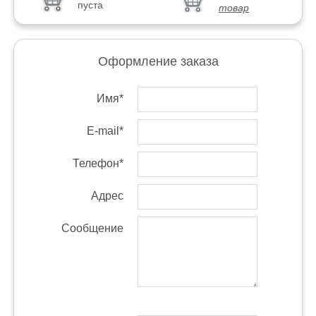
пуста
товар
Оформление заказа
Имя*
E-mail*
Телефон*
Адрес
Сообщение