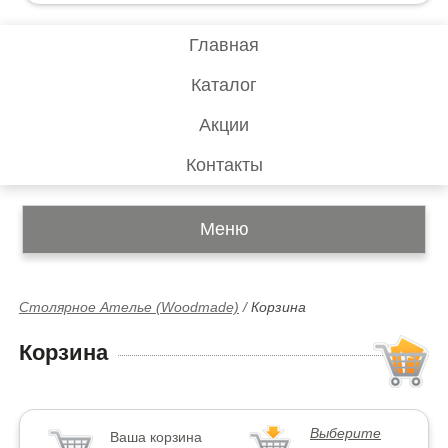
Главная
Каталог
Акции
Контакты
Меню
Столярное Ателье (Woodmade)
/
Корзина
Корзина
Выберите
Ваша корзина