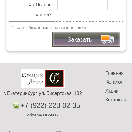
Как Вы нас
нашли?
* поля, обязательные для заполнения
Заказать
Главная
Каталог
Акции
г. Екатеринбург, ул. Бисертская, 132
Контакты
+7 (922) 228-02-35
обратная связь