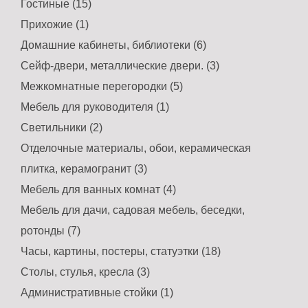
Гостиные (15)
Прихожие (1)
Домашние кабинеты, библиотеки (6)
Сейф-двери, металлические двери. (3)
Межкомнатные перегородки (5)
Мебель для руководителя (1)
Светильники (2)
Отделочные материалы, обои, керамическая
плитка, керамогранит (3)
Мебель для ванных комнат (4)
Мебель для дачи, садовая мебель, беседки,
ротонды (7)
Часы, картины, постеры, статуэтки (18)
Столы, стулья, кресла (3)
Административные стойки (1)