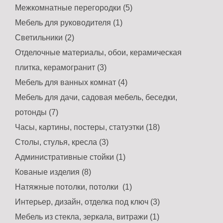
Межкомнатные перегородки (5)
Мебель для руководителя (1)
Светильники (2)
Отделочные материалы, обои, керамическая
плитка, керамогранит (3)
Мебель для ванных комнат (4)
Мебель для дачи, садовая мебель, беседки,
ротонды (7)
Часы, картины, постеры, статуэтки (18)
Столы, стулья, кресла (3)
Административные стойки (1)
Кованые изделия (8)
Натяжные потолки, потолки (1)
Интерьер, дизайн, отделка под ключ (3)
Мебель из стекла, зеркала, витражи (1)