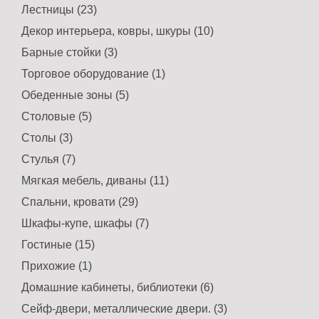
Лестницы (23)
Декор интерьера, ковры, шкуры (10)
Барные стойки (3)
Торговое оборудование (1)
Обеденные зоны (5)
Столовые (5)
Столы (3)
Стулья (7)
Мягкая мебель, диваны (11)
Спальни, кровати (29)
Шкафы-купе, шкафы (7)
Гостиные (15)
Прихожие (1)
Домашние кабинеты, библиотеки (6)
Сейф-двери, металлические двери. (3)