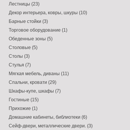
Лестницы (23)
Декор интерьера, ковры, шкуры (10)
Барные стойки (3)
Торговое оборудование (1)
Обеденные зоны (5)
Столовые (5)
Столы (3)
Стулья (7)
Мягкая мебель, диваны (11)
Спальни, кровати (29)
Шкафы-купе, шкафы (7)
Гостиные (15)
Прихожие (1)
Домашние кабинеты, библиотеки (6)
Сейф-двери, металлические двери. (3)