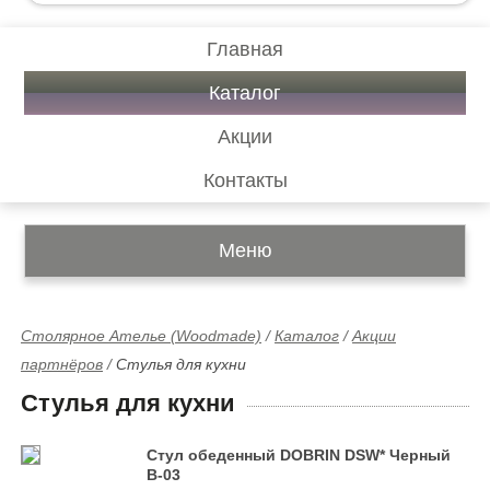
Главная
Каталог
Акции
Контакты
Меню
Столярное Ателье (Woodmade)
/
Каталог
/
Акции
партнёров
/
Стулья для кухни
Стулья для кухни
Стул обеденный DOBRIN DSW* Черный
B-03