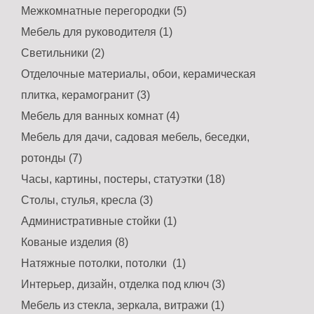
Межкомнатные перегородки (5)
Мебель для руководителя (1)
Светильники (2)
Отделочные материалы, обои, керамическая
плитка, керамогранит (3)
Мебель для ванных комнат (4)
Мебель для дачи, садовая мебель, беседки,
ротонды (7)
Часы, картины, постеры, статуэтки (18)
Столы, стулья, кресла (3)
Административные стойки (1)
Кованые изделия (8)
Натяжные потолки, потолки (1)
Интерьер, дизайн, отделка под ключ (3)
Мебель из стекла, зеркала, витражи (1)