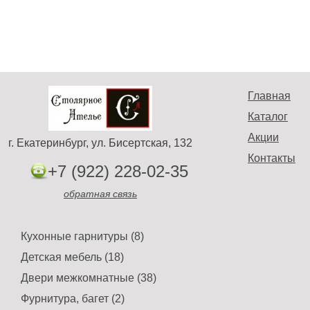
Главная
Каталог
Акции
г. Екатеринбург, ул. Бисертская, 132
Контакты
+7 (922) 228-02-35
обратная связь
Кухонные гарнитуры (8)
Детская мебель (18)
Двери межкомнатные (38)
Фурнитура, багет (2)