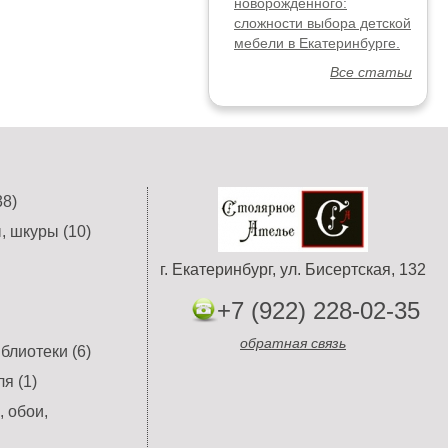
новорожденного:
сложности выбора детской
мебели в Екатеринбурге.
Все статьи
8)
, шкуры (10)
г. Екатеринбург, ул. Бисертская, 132
+7 (922) 228-02-35
обратная связь
блиотеки (6)
я (1)
 обои,