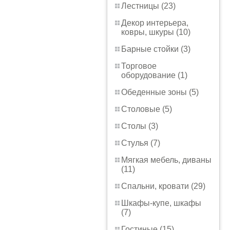
Лестницы (23)
Декор интерьера,
ковры, шкуры (10)
Барные стойки (3)
Торговое
оборудование (1)
Обеденные зоны (5)
Столовые (5)
Столы (3)
Стулья (7)
Мягкая мебель, диваны
(11)
Спальни, кровати (29)
Шкафы-купе, шкафы
(7)
Гостиные (15)