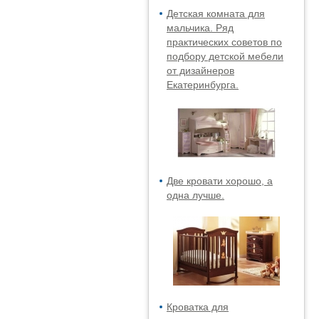
Детская комната для
мальчика. Ряд
практических советов по
подбору детской мебели
от дизайнеров
Екатеринбурга.
Две кровати хорошо, а
одна лучше.
Кроватка для