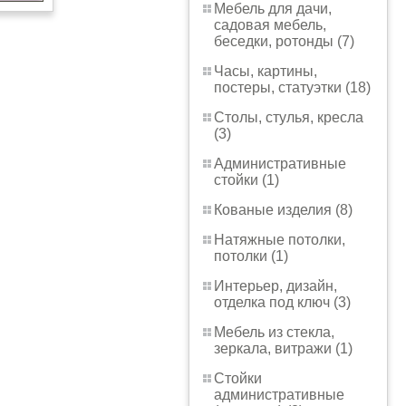
Мебель для дачи,
садовая мебель,
беседки, ротонды (7)
Часы, картины,
постеры, статуэтки (18)
Столы, стулья, кресла
(3)
Административные
стойки (1)
Кованые изделия (8)
Натяжные потолки,
потолки (1)
Интерьер, дизайн,
отделка под ключ (3)
Мебель из стекла,
зеркала, витражи (1)
Стойки
административные