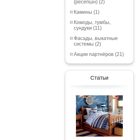
(ресепшн) (2)
Камины (1)
Комоды, тумбы,
сундуки (11)
Фасады, выкатные
системы (2)
Акции партнёров (21)
Статьи