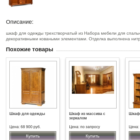
Описание:
шкаф для одежды трехстворчатый из Набора мебели для спальн
декоративными коваными элементами. Отделка выполнена нитр
Похожие товары
Шкаф для одежды
Шкаф из массива с
Шкаф
зеркалом
Цена: 68 900 руб.
Цена: по запросу
Цена: 
Купить
Купить