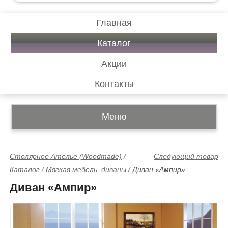
Главная
Каталог
Акции
Контакты
Меню
Столярное Ателье (Woodmade)
/
Следующий товар
Каталог
/
Мягкая мебель, диваны
/
Диван «Ампир»
Диван «Ампир»