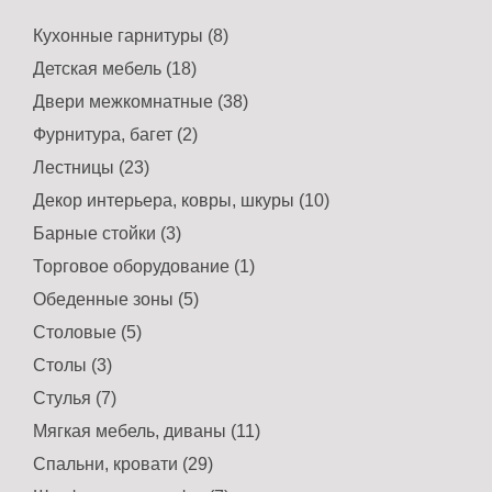
Кухонные гарнитуры (8)
Детская мебель (18)
Двери межкомнатные (38)
Фурнитура, багет (2)
Лестницы (23)
Декор интерьера, ковры, шкуры (10)
Барные стойки (3)
Торговое оборудование (1)
Обеденные зоны (5)
Столовые (5)
Столы (3)
Стулья (7)
Мягкая мебель, диваны (11)
Спальни, кровати (29)