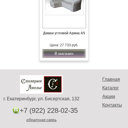
Диван угловой Арина А5
Цена: 27 733 руб.
В магазин
Главная
Каталог
Акции
г. Екатеринбург, ул. Бисертская, 132
Контакты
+7 (922) 228-02-35
обратная связь