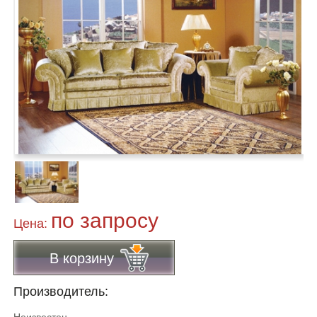
по запросу
Цена:
В корзину
Производитель: