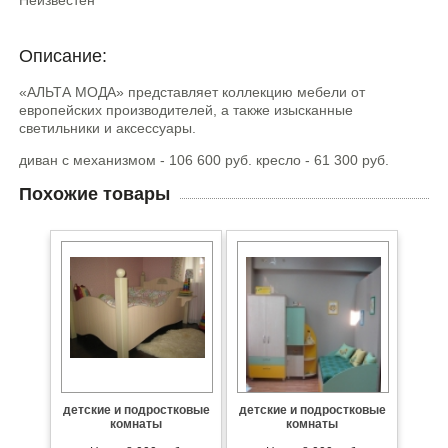
Неизвестен
Описание:
«АЛЬТА МОДА» представляет коллекцию мебели от
европейских производителей, а также изысканные
светильники и аксессуары.
диван с механизмом - 106 600 руб. кресло - 61 300 руб.
Похожие товары
детские и подростковые
детские и подростковые
комнаты
комнаты