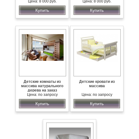
Цена: 8 000 руб.
Цена: 8 000 руб.
Купить
Купить
Детские комнаты из
Детские кровати из
массива натурального
массива
дерева на заказ
Цена: по запросу
Цена: по запросу
Купить
Купить