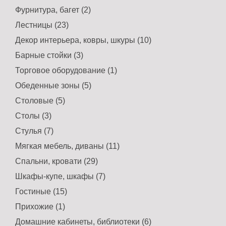
Фурнитура, багет (2)
Лестницы (23)
Декор интерьера, ковры, шкуры (10)
Барные стойки (3)
Торговое оборудование (1)
Обеденные зоны (5)
Столовые (5)
Столы (3)
Стулья (7)
Мягкая мебель, диваны (11)
Спальни, кровати (29)
Шкафы-купе, шкафы (7)
Гостиные (15)
Прихожие (1)
Домашние кабинеты, библиотеки (6)