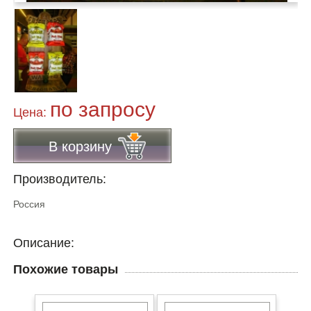
по запросу
Цена:
В корзину
Производитель:
Россия
Описание:
Похожие товары