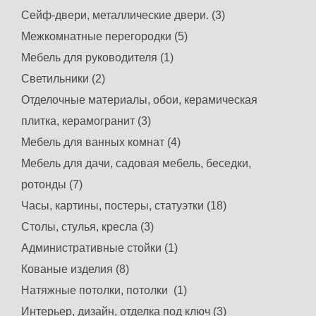
Сейф-двери, металлические двери. (3)
Межкомнатные перегородки (5)
Мебель для руководителя (1)
Светильники (2)
Отделочные материалы, обои, керамическая
плитка, керамогранит (3)
Мебель для ванных комнат (4)
Мебель для дачи, садовая мебель, беседки,
ротонды (7)
Часы, картины, постеры, статуэтки (18)
Столы, стулья, кресла (3)
Административные стойки (1)
Кованые изделия (8)
Натяжные потолки, потолки (1)
Интерьер, дизайн, отделка под ключ (3)