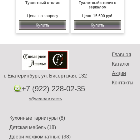
Туалетный столик
Туалетный столик с
зеркалом
Цена: по запросу
Цена: 15 500 руб.
Купить
Купить
Главная
Каталог
Акции
г. Екатеринбург, ул. Бисертская, 132
Контакты
+7 (922) 228-02-35
обратная связь
Кухонные гарнитуры (8)
Детская мебель (18)
Двери межкомнатные (38)