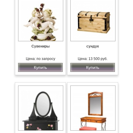
Сувениры
сундук
Цена: по запросу
Цена: 13 500 руб.
Купить
Купить