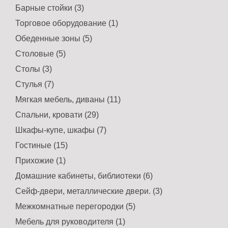
Барные стойки (3)
Торговое оборудование (1)
Обеденные зоны (5)
Столовые (5)
Столы (3)
Стулья (7)
Мягкая мебель, диваны (11)
Спальни, кровати (29)
Шкафы-купе, шкафы (7)
Гостиные (15)
Прихожие (1)
Домашние кабинеты, библиотеки (6)
Сейф-двери, металлические двери. (3)
Межкомнатные перегородки (5)
Мебель для руководителя (1)