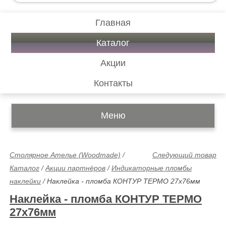
Главная
Каталог
Акции
Контакты
Меню
Столярное Ателье (Woodmade)
/
Следующий товар
Каталог
/
Акции партнёров
/
Индикаторные пломбы
наклейки
/
Наклейка - пломба КОНТУР ТЕРМО 27х76мм
Наклейка - пломба КОНТУР ТЕРМО
27х76мм