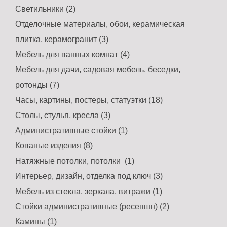
Светильники (2)
Отделочные материалы, обои, керамическая
плитка, керамогранит (3)
Мебель для ванных комнат (4)
Мебель для дачи, садовая мебель, беседки,
ротонды (7)
Часы, картины, постеры, статуэтки (18)
Столы, стулья, кресла (3)
Административные стойки (1)
Кованые изделия (8)
Натяжные потолки, потолки (1)
Интерьер, дизайн, отделка под ключ (3)
Мебель из стекла, зеркала, витражи (1)
Стойки административные (ресепшн) (2)
Камины (1)