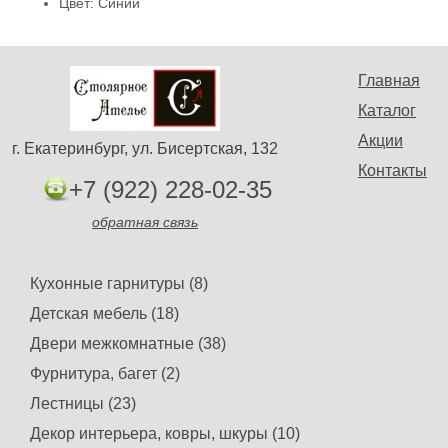
Цвет: Синий
Главная
Каталог
Акции
г. Екатеринбург, ул. Бисертская, 132
Контакты
+7 (922) 228-02-35
обратная связь
Кухонные гарнитуры (8)
Детская мебель (18)
Двери межкомнатные (38)
Фурнитура, багет (2)
Лестницы (23)
Декор интерьера, ковры, шкуры (10)