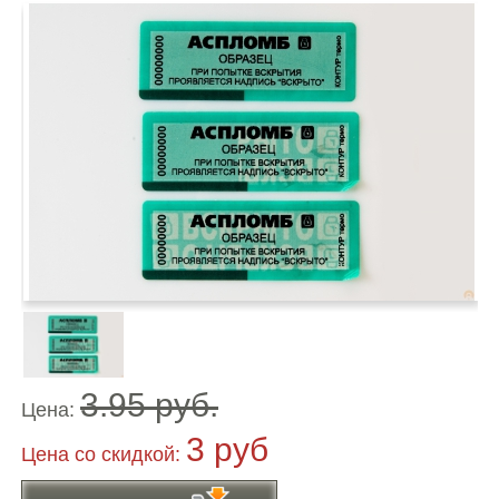
3.95 руб.
Цена:
3 руб
Цена co скидкой: