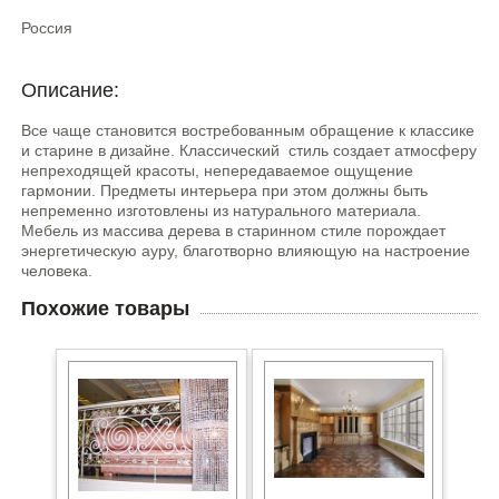
Россия
Описание:
Все чаще становится востребованным обращение к классике
и старине в дизайне. Классический стиль создает атмосферу
непреходящей красоты, непередаваемое ощущение
гармонии. Предметы интерьера при этом должны быть
непременно изготовлены из натурального материала.
Мебель из массива дерева в старинном стиле порождает
энергетическую ауру, благотворно влияющую на настроение
человека.
Похожие товары