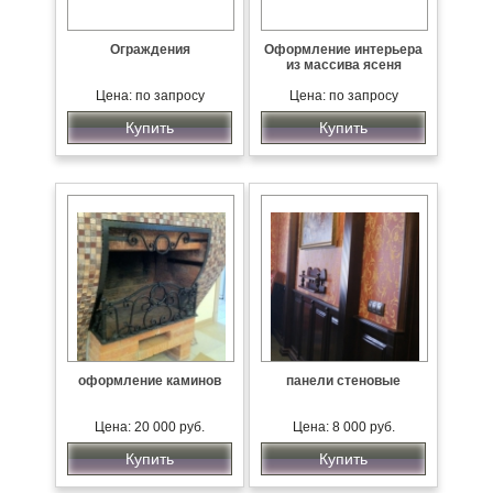
Ограждения
Оформление интерьера
из массива ясеня
Цена: по запросу
Цена: по запросу
Купить
Купить
оформление каминов
панели стеновые
Цена: 20 000 руб.
Цена: 8 000 руб.
Купить
Купить