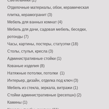
Светильники (2)
Отделочные материалы, обои, керамическая
плитка, керамогранит (3)
Мебель для ванных комнат (4)
Мебель для дачи, садовая мебель, беседки,
ротонды (7)
Часы, картины, постеры, статуэтки (18)
Столы, стулья, кресла (3)
Административные стойки (1)
Кованые изделия (8)
Натяжные потолки, потолки (1)
Интерьер, дизайн, отделка под ключ (3)
Мебель из стекла, зеркала, витражи (1)
Стойки административные (ресепшн) (2)
Камины (1)