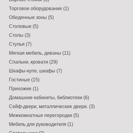
Торговое оборудование (1)
Обеденные зоны (5)
Столовые (5)
Столы (3)
Стулья (7)
Мягкая мебель, диваны (11)
Спальни, кровати (29)
Шкафы-купе, шкафы (7)
Гостиные (15)
Прихожие (1)
Домашние кабинеты, библиотеки (6)
Сейф-двери, металлические двери. (3)
Межкомнатные перегородки (5)
Мебель для руководителя (1)