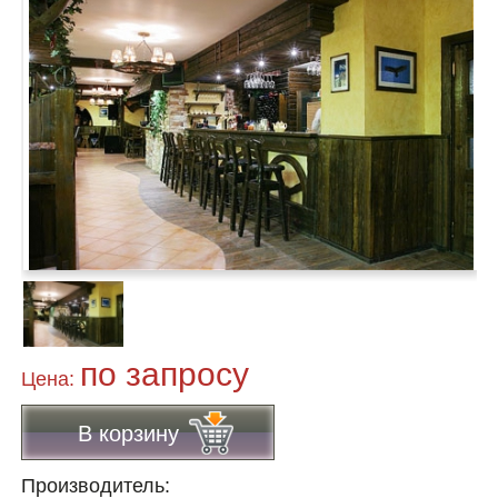
по запросу
Цена:
В корзину
Производитель: