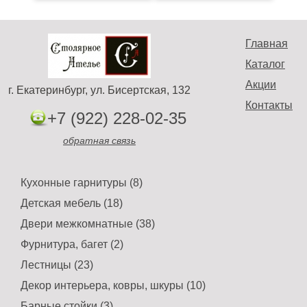
Главная
Каталог
Акции
г. Екатеринбург, ул. Бисертская, 132
Контакты
+7 (922) 228-02-35
обратная связь
Кухонные гарнитуры (8)
Детская мебель (18)
Двери межкомнатные (38)
Фурнитура, багет (2)
Лестницы (23)
Декор интерьера, ковры, шкуры (10)
Барные стойки (3)