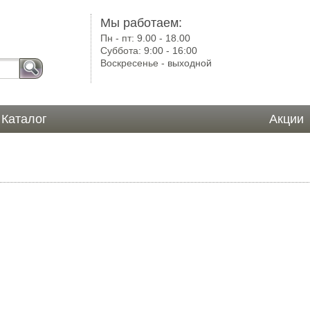
)
Мы работаем:
Пн - пт:
9.00 - 18.00
Суббота:
9:00 - 16:00
Воскресенье -
выходной
Каталог
Акции