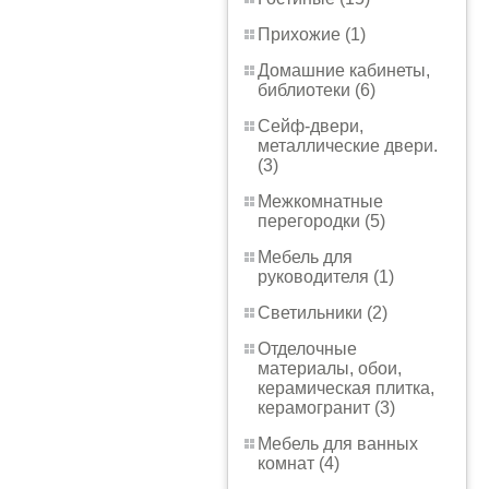
Прихожие (1)
Домашние кабинеты,
библиотеки (6)
Сейф-двери,
металлические двери.
(3)
Межкомнатные
перегородки (5)
Мебель для
руководителя (1)
Светильники (2)
Отделочные
материалы, обои,
керамическая плитка,
керамогранит (3)
Мебель для ванных
комнат (4)