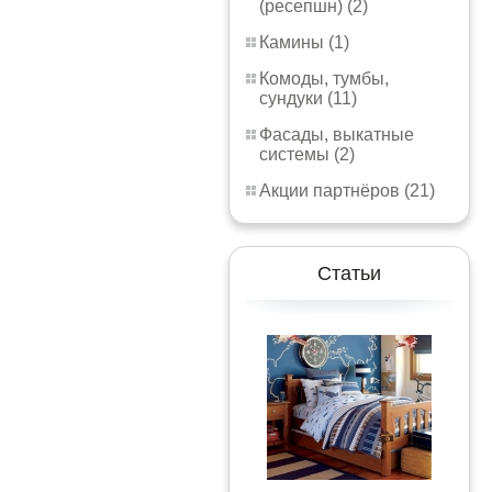
(ресепшн) (2)
Камины (1)
Комоды, тумбы,
сундуки (11)
Фасады, выкатные
системы (2)
Акции партнёров (21)
Статьи