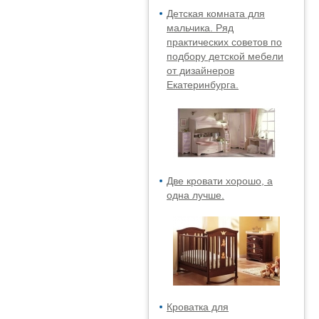
Детская комната для
мальчика. Ряд
практических советов по
подбору детской мебели
от дизайнеров
Екатеринбурга.
Две кровати хорошо, а
одна лучше.
Кроватка для