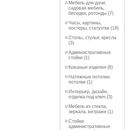
Мебель для дачи,
садовая мебель,
беседки, ротонды (7)
Часы, картины,
постеры, статуэтки (18)
Столы, стулья, кресла
(3)
Административные
стойки (1)
Кованые изделия (8)
Натяжные потолки,
потолки (1)
Интерьер, дизайн,
отделка под ключ (3)
Мебель из стекла,
зеркала, витражи (1)
Стойки
административные