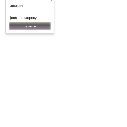
Спальня
Цена: по запросу
Купить