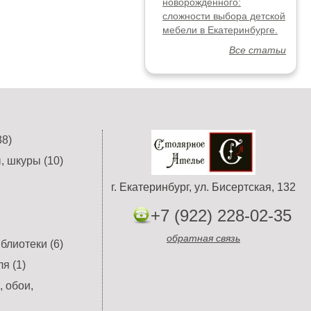
новорожденного:
сложности выбора детской
мебели в Екатеринбурге.
Все статьи
8)
, шкуры (10)
г. Екатеринбург, ул. Бисертская, 132
+7 (922) 228-02-35
обратная связь
блиотеки (6)
я (1)
 обои,