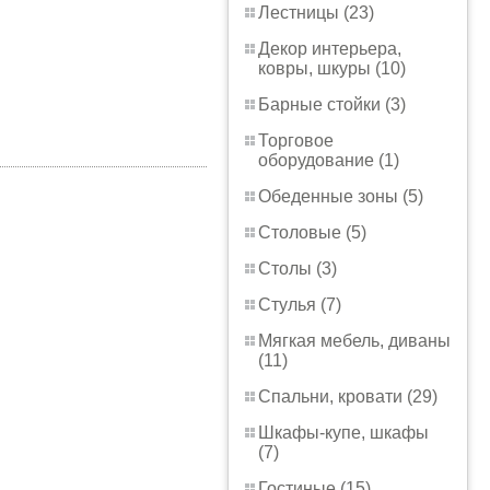
Лестницы (23)
Декор интерьера,
ковры, шкуры (10)
Барные стойки (3)
Торговое
оборудование (1)
Обеденные зоны (5)
Столовые (5)
Столы (3)
Стулья (7)
Мягкая мебель, диваны
(11)
Спальни, кровати (29)
Шкафы-купе, шкафы
(7)
Гостиные (15)