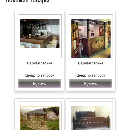
Похожие товары
Барная стойка
Барная стойка
Цена: по запросу
Цена: по запросу
Купить
Купить