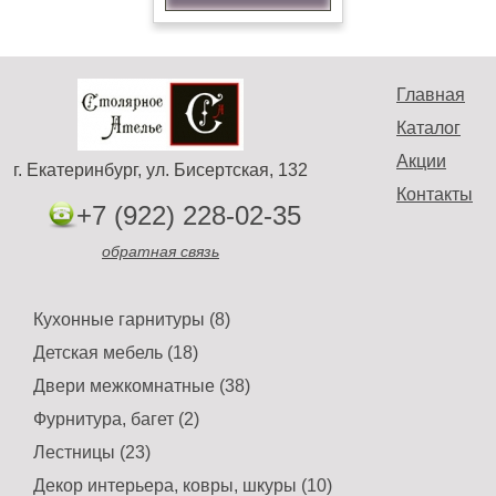
Главная
Каталог
Акции
г. Екатеринбург, ул. Бисертская, 132
Контакты
+7 (922) 228-02-35
обратная связь
Кухонные гарнитуры (8)
Детская мебель (18)
Двери межкомнатные (38)
Фурнитура, багет (2)
Лестницы (23)
Декор интерьера, ковры, шкуры (10)