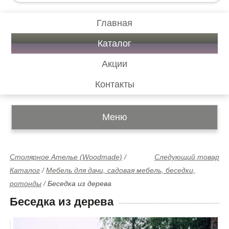
Главная
Каталог
Акции
Контакты
Меню
Столярное Ателье (Woodmade)
/
Следующий товар
Каталог
/
Мебель для дачи, садовая мебель, беседки,
ротонды
/
Беседка из дерева
Беседка из дерева