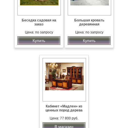
Беседка садовая на
Большая кровать
заказ
деревянная
Цена: по запросу
Цена: по запросу
Купить
Купить
Кабинет «Мадлен» из
ценных пород дерева
Цена: 77 800 руб.
В магазин