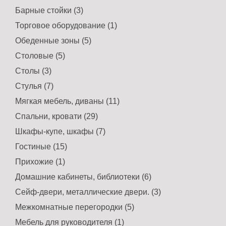
Барные стойки (3)
Торговое оборудование (1)
Обеденные зоны (5)
Столовые (5)
Столы (3)
Стулья (7)
Мягкая мебель, диваны (11)
Спальни, кровати (29)
Шкафы-купе, шкафы (7)
Гостиные (15)
Прихожие (1)
Домашние кабинеты, библиотеки (6)
Сейф-двери, металлические двери. (3)
Межкомнатные перегородки (5)
Мебель для руководителя (1)