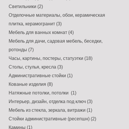
Светильники (2)
Отделочные материалы, обои, керамическая
плитка, керамогранит (3)
Мебель для ванных комнат (4)
Мебель для дачи, садовая мебель, беседки,
ротонды (7)
Часы, картины, постеры, статуэтки (18)
Столы, стулья, кресла (3)
Административные стойки (1)
Кованые изделия (8)
Натяжные потолки, потолки (1)
Интерьер, дизайн, отделка под ключ (3)
Мебель из стекла, зеркала, витражи (1)
Стойки административные (ресепшн) (2)
Камины (1)