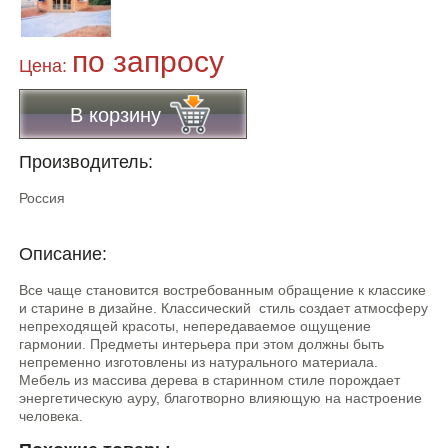
по запросу
Цена:
В корзину
Производитель:
Россия
Описание:
Все чаще становится востребованным обращение к классике
и старине в дизайне. Классический стиль создает атмосферу
непреходящей красоты, непередаваемое ощущение
гармонии. Предметы интерьера при этом должны быть
непременно изготовлены из натурального материала.
Мебель из массива дерева в старинном стиле порождает
энергетическую ауру, благотворно влияющую на настроение
человека.