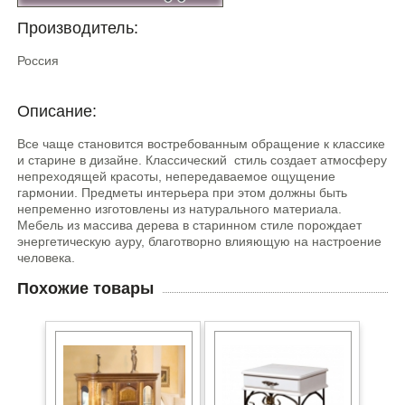
Производитель:
Россия
Описание:
Все чаще становится востребованным обращение к классике
и старине в дизайне. Классический стиль создает атмосферу
непреходящей красоты, непередаваемое ощущение
гармонии. Предметы интерьера при этом должны быть
непременно изготовлены из натурального материала.
Мебель из массива дерева в старинном стиле порождает
энергетическую ауру, благотворно влияющую на настроение
человека.
Похожие товары