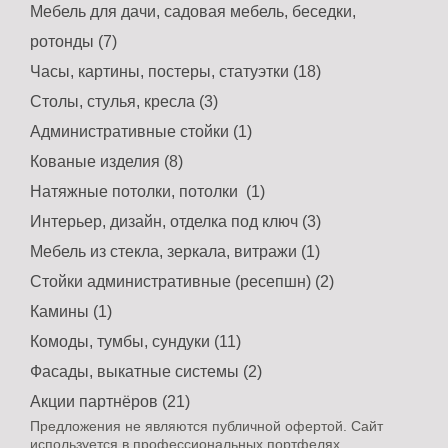
Мебель для дачи, садовая мебель, беседки,
ротонды (7)
Часы, картины, постеры, статуэтки (18)
Столы, стулья, кресла (3)
Административные стойки (1)
Кованые изделия (8)
Натяжные потолки, потолки (1)
Интерьер, дизайн, отделка под ключ (3)
Мебель из стекла, зеркала, витражи (1)
Стойки административные (ресепшн) (2)
Камины (1)
Комоды, тумбы, сундуки (11)
Фасады, выкатные системы (2)
Акции партнёров (21)
Предложения не являются публичной офертой. Сайт
используется в профессиональных портфелях