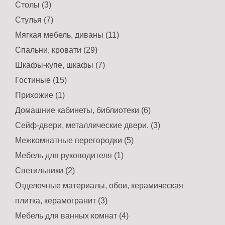
Столы (3)
Стулья (7)
Мягкая мебель, диваны (11)
Спальни, кровати (29)
Шкафы-купе, шкафы (7)
Гостиные (15)
Прихожие (1)
Домашние кабинеты, библиотеки (6)
Сейф-двери, металлические двери. (3)
Межкомнатные перегородки (5)
Мебель для руководителя (1)
Светильники (2)
Отделочные материалы, обои, керамическая
плитка, керамогранит (3)
Мебель для ванных комнат (4)