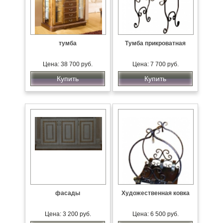
тумба
Тумба прикроватная
Цена: 38 700 руб.
Цена: 7 700 руб.
Купить
Купить
фасады
Художественная ковка
Цена: 3 200 руб.
Цена: 6 500 руб.