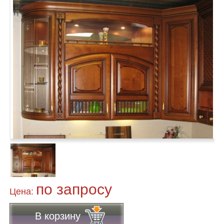
по запросу
Цена:
В корзину