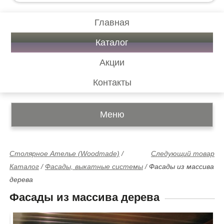
Главная
Каталог
Акции
Контакты
Меню
Столярное Ателье (Woodmade)
/
Следующий товар
Каталог
/
Фасады, выкатные системы
/
Фасады из массива
дерева
Фасады из массива дерева