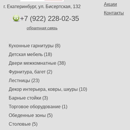
Акции
г. Екатеринбург, ул. Бисертская, 132
Контакты
+7 (922) 228-02-35
обратная связь
Кухонные гарнитуры (8)
Детская мебель (18)
Двери межкомнатные (38)
Фурнитура, багет (2)
Лестницы (23)
Декор интерьера, ковры, шкуры (10)
Барные стойки (3)
Торговое оборудование (1)
Обеденные зоны (5)
Столовые (5)