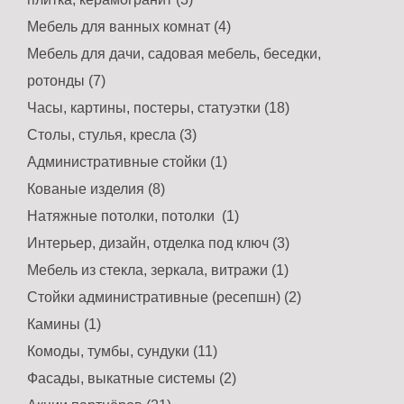
Мебель для ванных комнат (4)
Мебель для дачи, садовая мебель, беседки,
ротонды (7)
Часы, картины, постеры, статуэтки (18)
Столы, стулья, кресла (3)
Административные стойки (1)
Кованые изделия (8)
Натяжные потолки, потолки (1)
Интерьер, дизайн, отделка под ключ (3)
Мебель из стекла, зеркала, витражи (1)
Стойки административные (ресепшн) (2)
Камины (1)
Комоды, тумбы, сундуки (11)
Фасады, выкатные системы (2)