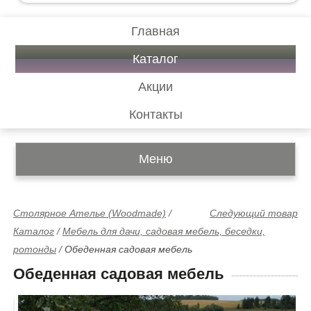
Главная
Каталог
Акции
Контакты
Меню
Столярное Ателье (Woodmade)
/
Следующий товар
Каталог
/
Мебель для дачи, садовая мебель, беседки,
ротонды
/
Обеденная садовая мебель
Обеденная садовая мебель