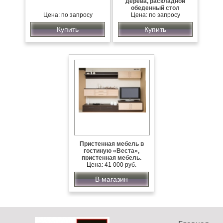
дерева, раскладной
обеденный стол
Цена: по запросу
Цена: по запросу
Купить
Купить
Пристенная мебель в
гостиную «Веста»,
пристенная мебель.
Цена: 41 000 руб.
В магазин