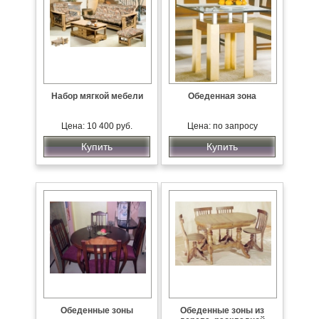
Набор мягкой мебели
Обеденная зона
Цена: 10 400 руб.
Цена: по запросу
Купить
Купить
Обеденные зоны
Обеденные зоны из