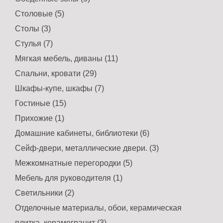
Столовые (5)
Столы (3)
Стулья (7)
Мягкая мебель, диваны (11)
Спальни, кровати (29)
Шкафы-купе, шкафы (7)
Гостиные (15)
Прихожие (1)
Домашние кабинеты, библиотеки (6)
Сейф-двери, металлические двери. (3)
Межкомнатные перегородки (5)
Мебель для руководителя (1)
Светильники (2)
Отделочные материалы, обои, керамическая
плитка, керамогранит (3)