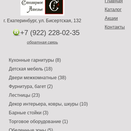
Главная
Каталог
Акции
г. Екатеринбург, ул. Бисертская, 132
Контакты
+7 (922) 228-02-35
обратная связь
Кухонные гарнитуры (8)
Детская мебель (18)
Двери межкомнатные (38)
Фурнитура, багет (2)
Лестницы (23)
Декор интерьера, ковры, шкуры (10)
Барные стойки (3)
Торговое оборудование (1)
Обеденные зоны (5)