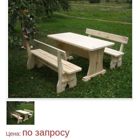
по запросу
Цена: