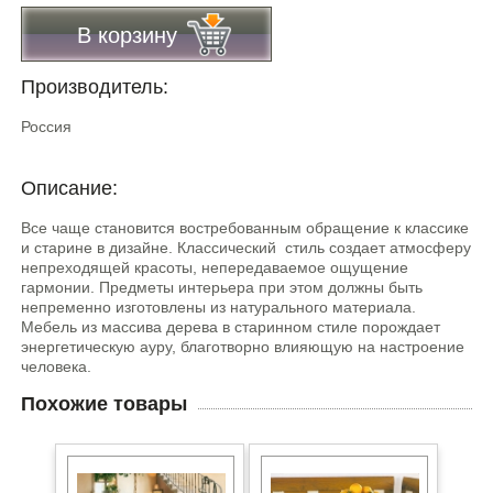
В корзину
Производитель:
Россия
Описание:
Все чаще становится востребованным обращение к классике
и старине в дизайне. Классический стиль создает атмосферу
непреходящей красоты, непередаваемое ощущение
гармонии. Предметы интерьера при этом должны быть
непременно изготовлены из натурального материала.
Мебель из массива дерева в старинном стиле порождает
энергетическую ауру, благотворно влияющую на настроение
человека.
Похожие товары