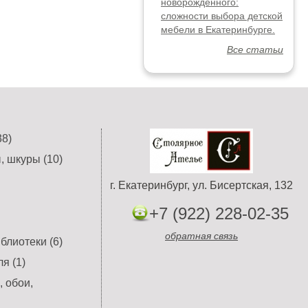
новорожденного:
сложности выбора детской
мебели в Екатеринбурге.
Все статьи
8)
, шкуры (10)
г. Екатеринбург, ул. Бисертская, 132
+7 (922) 228-02-35
обратная связь
блиотеки (6)
я (1)
 обои,