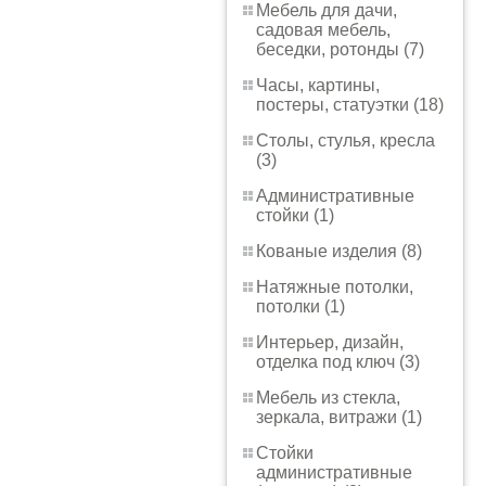
Мебель для дачи,
садовая мебель,
беседки, ротонды (7)
Часы, картины,
постеры, статуэтки (18)
Столы, стулья, кресла
(3)
Административные
стойки (1)
Кованые изделия (8)
Натяжные потолки,
потолки (1)
Интерьер, дизайн,
отделка под ключ (3)
Мебель из стекла,
зеркала, витражи (1)
Стойки
административные