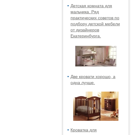
Детская комната для
мальчика. Ряд
практических советов по
подбору детской мебели
от дизайнеров
Екатеринбурга.
Две кровати хорошо, а
одна лучше.
Кроватка для