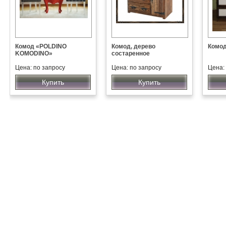
Комод «POLDINO
Комод, дерево
Комо
KOMODINO»
состаренное
Цена: по запросу
Цена: по запросу
Цена:
Купить
Купить