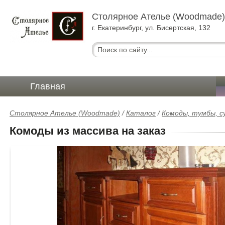
Столярное Ателье (Woodmade
г. Екатеринбург, ул. Бисертская, 132
Главная
Столярное Ателье (Woodmade)
/
Каталог
/
Комоды, тумбы, с
Комоды из массива на заказ