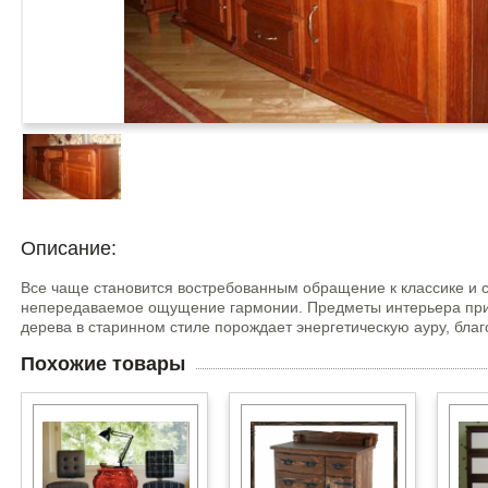
Описание:
Все чаще становится востребованным обращение к классике и 
непередаваемое ощущение гармонии. Предметы интерьера при 
дерева в старинном стиле порождает энергетическую ауру, бла
Похожие товары