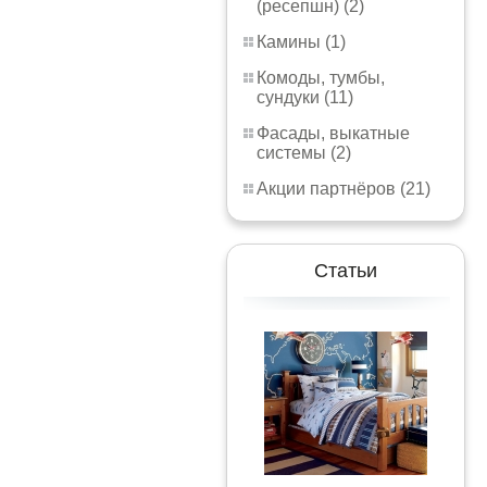
(ресепшн) (2)
Камины (1)
Комоды, тумбы,
сундуки (11)
Фасады, выкатные
системы (2)
Акции партнёров (21)
Статьи