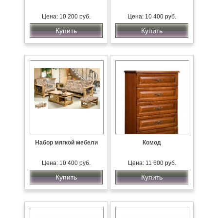
Цена: 10 200 руб.
Цена: 10 400 руб.
Купить
Купить
Набор мягкой мебели
Комод
Цена: 10 400 руб.
Цена: 11 600 руб.
Купить
Купить