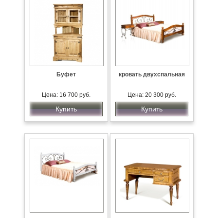
Буфет
кровать двухспальная
Цена: 16 700 руб.
Цена: 20 300 руб.
Купить
Купить