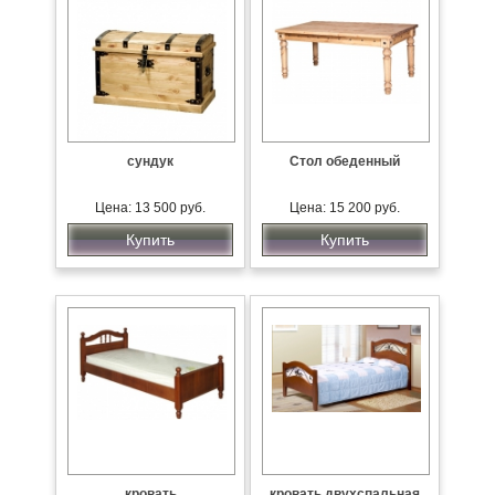
сундук
Стол обеденный
Цена: 13 500 руб.
Цена: 15 200 руб.
Купить
Купить
кровать
кровать двухспальная