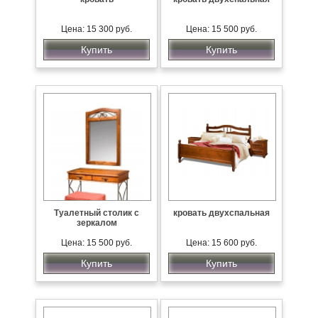
Цена: 15 300 руб.
Цена: 15 500 руб.
Купить
Купить
Туалетный столик с
кровать двухспальная
зеркалом
Цена: 15 500 руб.
Цена: 15 600 руб.
Купить
Купить