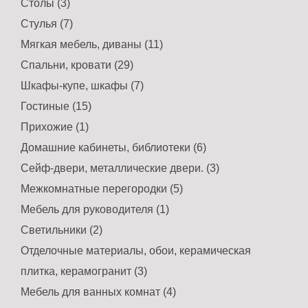
Столы (3)
Стулья (7)
Мягкая мебель, диваны (11)
Спальни, кровати (29)
Шкафы-купе, шкафы (7)
Гостиные (15)
Прихожие (1)
Домашние кабинеты, библиотеки (6)
Сейф-двери, металлические двери. (3)
Межкомнатные перегородки (5)
Мебель для руководителя (1)
Светильники (2)
Отделочные материалы, обои, керамическая
плитка, керамогранит (3)
Мебель для ванных комнат (4)