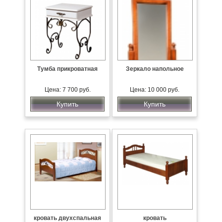
Тумба прикроватная
Зеркало напольное
Цена: 7 700 руб.
Цена: 10 000 руб.
Купить
Купить
кровать двухспальная
кровать