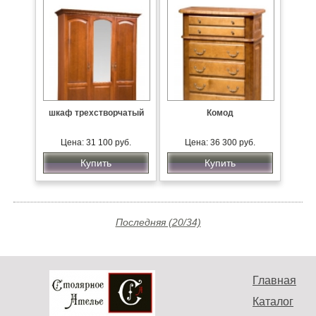
шкаф трехстворчатый
Комод
Цена: 31 100 руб.
Цена: 36 300 руб.
Купить
Купить
Последняя (20/34)
Главная
Каталог