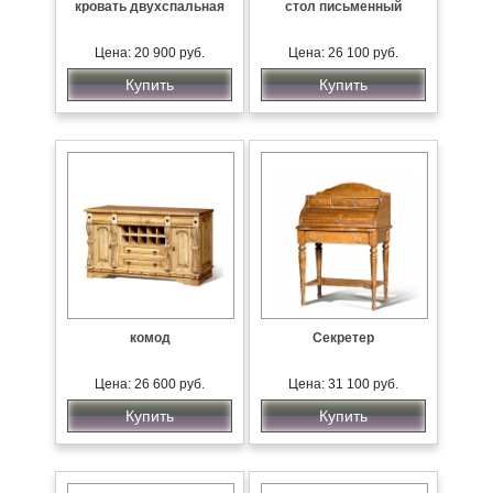
кровать двухспальная
стол письменный
Цена: 20 900 руб.
Цена: 26 100 руб.
Купить
Купить
комод
Секретер
Цена: 26 600 руб.
Цена: 31 100 руб.
Купить
Купить