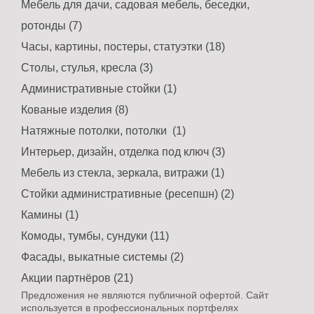
Мебель для дачи, садовая мебель, беседки,
ротонды (7)
Часы, картины, постеры, статуэтки (18)
Столы, стулья, кресла (3)
Административные стойки (1)
Кованые изделия (8)
Натяжные потолки, потолки (1)
Интерьер, дизайн, отделка под ключ (3)
Мебель из стекла, зеркала, витражи (1)
Стойки административные (ресепшн) (2)
Камины (1)
Комоды, тумбы, сундуки (11)
Фасады, выкатные системы (2)
Акции партнёров (21)
Предложения не являются публичной офертой. Сайт
используется в профессиональных портфелях