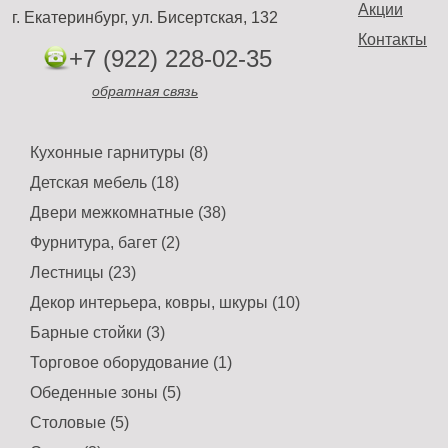
Акции
г. Екатеринбург, ул. Бисертская, 132
Контакты
+7 (922) 228-02-35
обратная связь
Кухонные гарнитуры (8)
Детская мебель (18)
Двери межкомнатные (38)
Фурнитура, багет (2)
Лестницы (23)
Декор интерьера, ковры, шкуры (10)
Барные стойки (3)
Торговое оборудование (1)
Обеденные зоны (5)
Столовые (5)